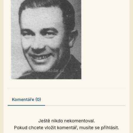
Komentáře (0)
Ještě nikdo nekomentoval.
Pokud chcete vložit komentář, musíte se přihlásit.