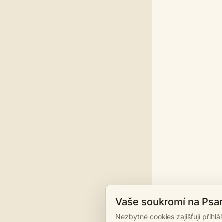
Vaše soukromí na Psa
Nezbytné cookies zajišťují přihl