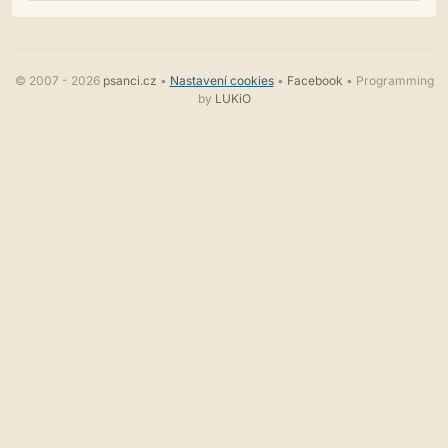
© 2007 - 2026
psanci.cz
•
Nastavení cookies
•
Facebook
• Programming
by
LUKiO