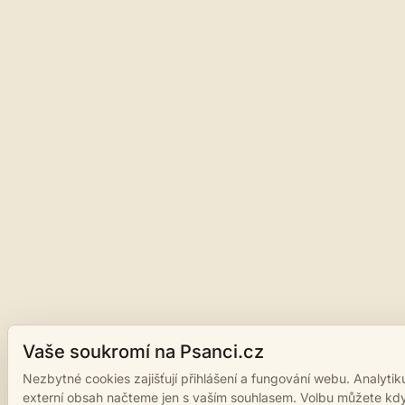
Vaše soukromí na Psanci.cz
Nezbytné cookies zajišťují přihlášení a fungování webu. Analytik
externí obsah načteme jen s vaším souhlasem. Volbu můžete kdy