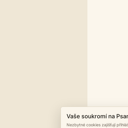
Vaše soukromí na Psa
Nezbytné cookies zajišťují přihl